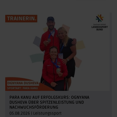
PARA KANU AUF ERFOLGSKURS: OGNYANA
DUSHEVA ÜBER SPITZENLEISTUNG UND
NACHWUCHSFÖRDERUNG
05.08.2026
|
Leistungssport