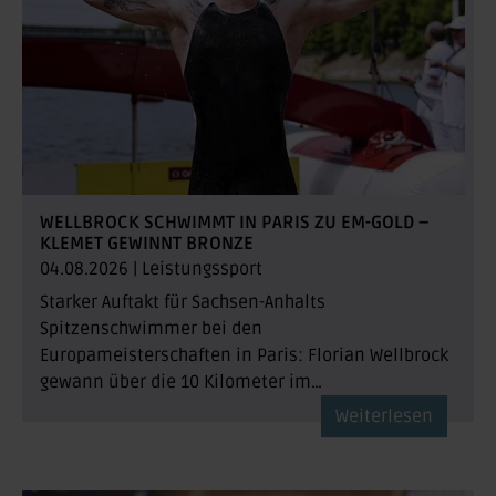
WELLBROCK SCHWIMMT IN PARIS ZU EM-GOLD –
KLEMET GEWINNT BRONZE
04.08.2026
|
Leistungssport
Starker Auftakt für Sachsen-Anhalts
Spitzenschwimmer bei den
Europameisterschaften in Paris: Florian Wellbrock
gewann über die 10 Kilometer im…
Weiterlesen