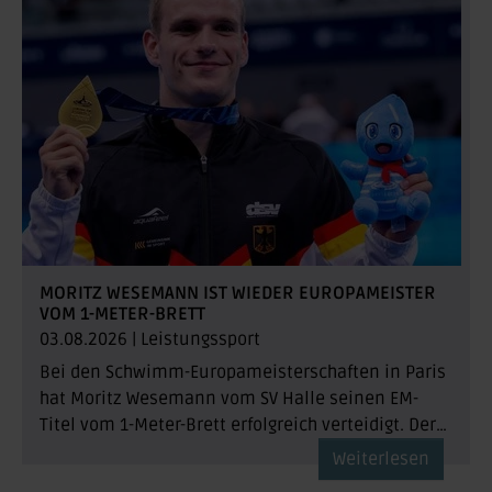
MORITZ WESEMANN IST WIEDER EUROPAMEISTER
VOM 1-METER-BRETT
03.08.2026
|
Leistungssport
Bei den Schwimm-Europameisterschaften in Paris
hat Moritz Wesemann vom SV Halle seinen EM-
Titel vom 1-Meter-Brett erfolgreich verteidigt. Der…
Weiterlesen