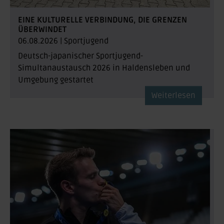
EINE KULTURELLE VERBINDUNG, DIE GRENZEN
ÜBERWINDET
06.08.2026
|
Sportjugend
Deutsch-japanischer Sportjugend-
Simultanaustausch 2026 in Haldensleben und
Umgebung gestartet
Weiterlesen