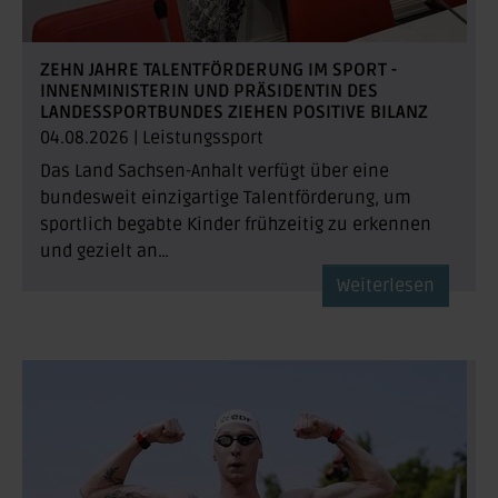
ZEHN JAHRE TALENTFÖRDERUNG IM SPORT -
INNENMINISTERIN UND PRÄSIDENTIN DES
LANDESSPORTBUNDES ZIEHEN POSITIVE BILANZ
04.08.2026
|
Leistungssport
Das Land Sachsen-Anhalt verfügt über eine
bundesweit einzigartige Talentförderung, um
sportlich begabte Kinder frühzeitig zu erkennen
und gezielt an…
Weiterlesen