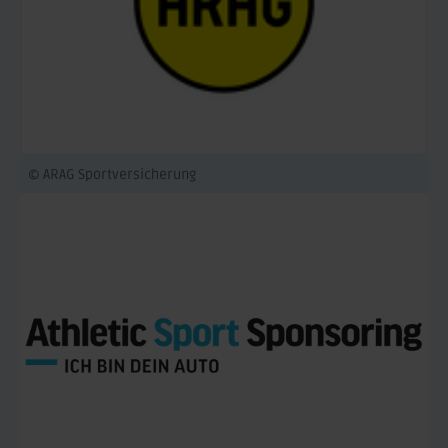
© ARAG Sportversicherung