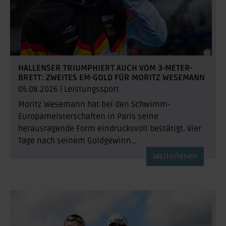
HALLENSER TRIUMPHIERT AUCH VOM 3-METER-
BRETT: ZWEITES EM-GOLD FÜR MORITZ WESEMANN
05.08.2026
|
Leistungssport
Moritz Wesemann hat bei den Schwimm-
Europameisterschaften in Paris seine
herausragende Form eindrucksvoll bestätigt. Vier
Tage nach seinem Goldgewinn…
Weiterlesen