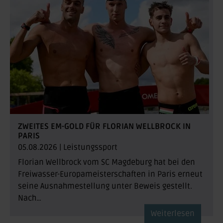
ZWEITES EM-GOLD FÜR FLORIAN WELLBROCK IN
PARIS
05.08.2026
|
Leistungssport
Florian Wellbrock vom SC Magdeburg hat bei den
Freiwasser-Europameisterschaften in Paris erneut
seine Ausnahmestellung unter Beweis gestellt.
Nach…
Weiterlesen