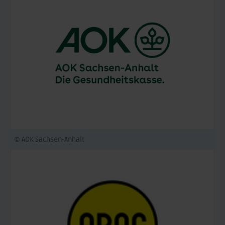
© AOK Sachsen-Anhalt