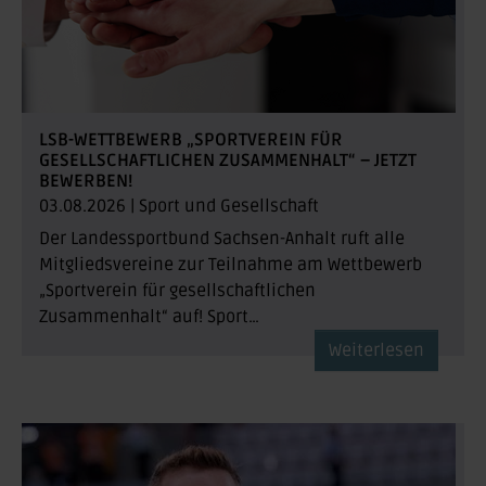
LSB-WETTBEWERB „SPORTVEREIN FÜR
GESELLSCHAFTLICHEN ZUSAMMENHALT“ – JETZT
BEWERBEN!
03.08.2026
|
Sport und Gesellschaft
Der Landessportbund Sachsen-Anhalt ruft alle
Mitgliedsvereine zur Teilnahme am Wettbewerb
„Sportverein für gesellschaftlichen
Zusammenhalt“ auf! Sport…
Weiterlesen