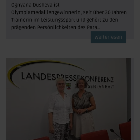
Ognyana Dusheva ist
Olympiamedaillengewinnerin, seit über 30 Jahren
Trainerin im Leistungssport und gehört zu den
prägenden Persönlichkeiten des Para…
Weiterlesen