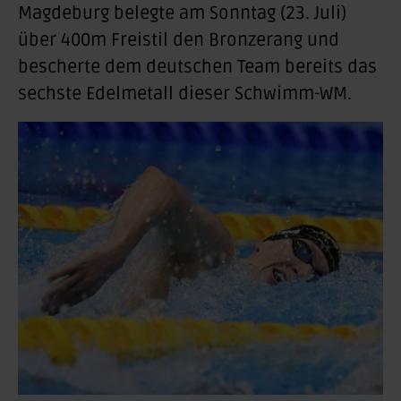
Magdeburg belegte am Sonntag (23. Juli)
über 400m Freistil den Bronzerang und
bescherte dem deutschen Team bereits das
sechste Edelmetall dieser Schwimm-WM.