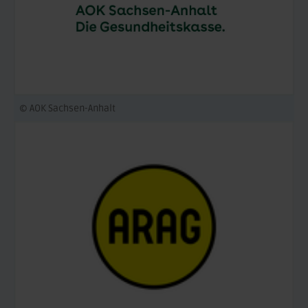
© AOK Sachsen-Anhalt