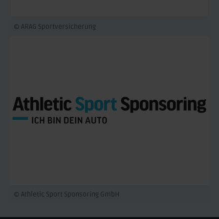
© ARAG Sportversicherung
© Athletic Sport Sponsoring GmbH