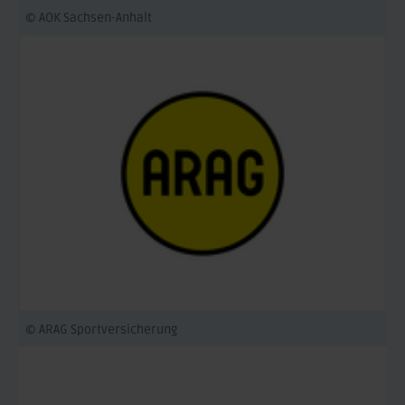
© AOK Sachsen-Anhalt
© ARAG Sportversicherung