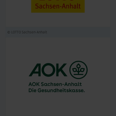
© LOTTO Sachsen-Anhalt