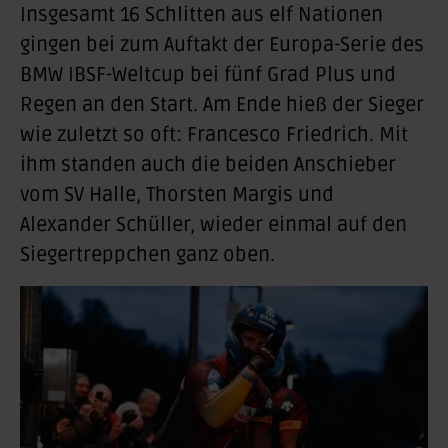
Insgesamt 16 Schlitten aus elf Nationen
gingen bei zum Auftakt der Europa-Serie des
BMW IBSF-Weltcup bei fünf Grad Plus und
Regen an den Start. Am Ende hieß der Sieger
wie zuletzt so oft: Francesco Friedrich. Mit
ihm standen auch die beiden Anschieber
vom SV Halle, Thorsten Margis und
Alexander Schüller, wieder einmal auf den
Siegertreppchen ganz oben.