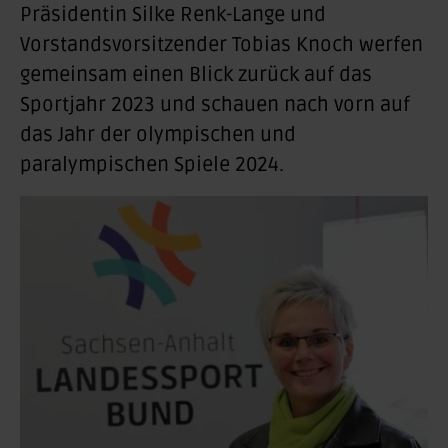
Präsidentin Silke Renk-Lange und
Vorstandsvorsitzender Tobias Knoch werfen
gemeinsam einen Blick zurück auf das
Sportjahr 2023 und schauen nach vorn auf
das Jahr der olympischen und
paralympischen Spiele 2024.