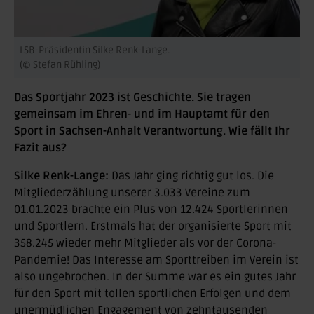
LSB-Präsidentin Silke Renk-Lange.
(© Stefan Rühling)
Das Sportjahr 2023 ist Geschichte. Sie tragen
gemeinsam im Ehren- und im Hauptamt für den
Sport in Sachsen-Anhalt Verantwortung. Wie fällt Ihr
Fazit aus?
Silke Renk-Lange:
Das Jahr ging richtig gut los. Die
Mitgliederzählung unserer 3.033 Vereine zum
01.01.2023 brachte ein Plus von 12.424 Sportlerinnen
und Sportlern. Erstmals hat der organisierte Sport mit
358.245 wieder mehr Mitglieder als vor der Corona-
Pandemie! Das Interesse am Sporttreiben im Verein ist
also ungebrochen. In der Summe war es ein gutes Jahr
für den Sport mit tollen sportlichen Erfolgen und dem
unermüdlichen Engagement von zehntausenden