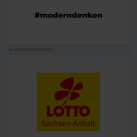
© Land Sachsen-Anhalt