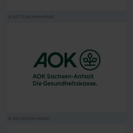
© LOTTO Sachsen-Anhalt
© AOK Sachsen-Anhalt