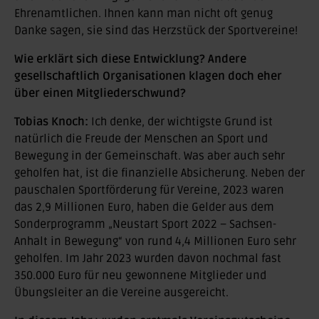
Ehrenamtlichen. Ihnen kann man nicht oft genug
Danke sagen, sie sind das Herzstück der Sportvereine!
Wie erklärt sich diese Entwicklung? Andere
gesellschaftlich Organisationen klagen doch eher
über einen Mitgliederschwund?
Tobias Knoch:
Ich denke, der wichtigste Grund ist
natürlich die Freude der Menschen an Sport und
Bewegung in der Gemeinschaft. Was aber auch sehr
geholfen hat, ist die finanzielle Absicherung. Neben der
pauschalen Sportförderung für Vereine, 2023 waren
das 2,9 Millionen Euro, haben die Gelder aus dem
Sonderprogramm „Neustart Sport 2022 – Sachsen-
Anhalt in Bewegung“ von rund 4,4 Millionen Euro sehr
geholfen. Im Jahr 2023 wurden davon nochmal fast
350.000 Euro für neu gewonnene Mitglieder und
Übungsleiter an die Vereine ausgereicht.