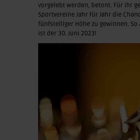
vorgelebt werden, betont. Für ihr 
Sportvereine Jahr für Jahr die Chan
fünfstelliger Höhe zu gewinnen. So
ist der 30. Juni 2023!