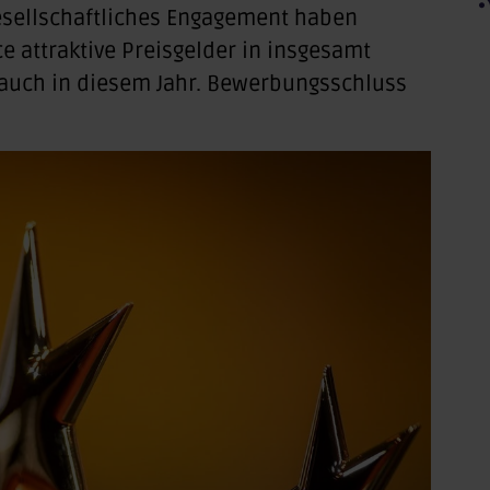
gesellschaftliches Engagement haben
ce attraktive Preisgelder in insgesamt
 auch in diesem Jahr. Bewerbungsschluss