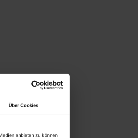
Über Cookies
 Medien anbieten zu können