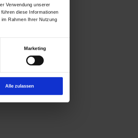
hrer Verwendung unserer
 führen diese Informationen
ie im Rahmen Ihrer Nutzung
Marketing
Alle zulassen