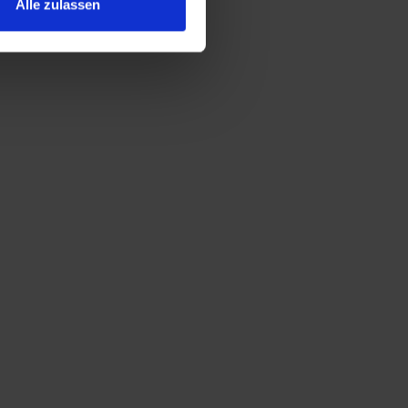
Alle zulassen