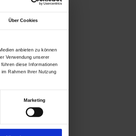
Über Cookies
 Medien anbieten zu können
hrer Verwendung unserer
 führen diese Informationen
ie im Rahmen Ihrer Nutzung
Marketing