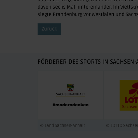
davon sechs Mal hintereinander. Im Wettst
siegte Brandenburg vor Westfalen und Sachs
Zurück
FÖRDERER DES SPORTS IN SACHSEN-
© Land Sachsen-Anhalt
© LOTTO Sachse