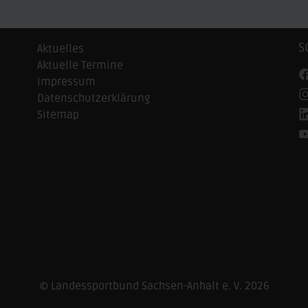
S
Aktuelles
Aktuelle Termine
Impressum
Datenschutzerklärung
Sitemap
© Landessportbund Sachsen-Anhalt e. V. 2026