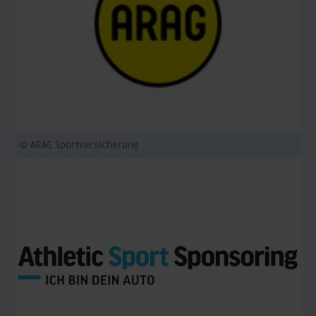
© ARAG Sportversicherung