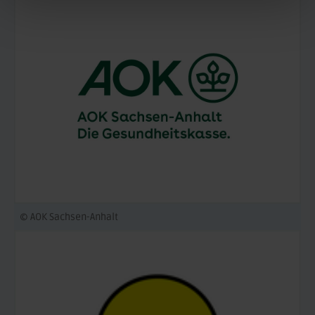
© AOK Sachsen-Anhalt