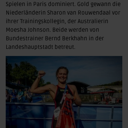
Spielen in Paris dominiert. Gold gewann die
Niederländerin Sharon van Rouwendaal vor
ihrer Trainingskollegin, der Australierin
Moesha Johnson. Beide werden von
Bundestrainer Bernd Berkhahn in der
Landeshauptstadt betreut.