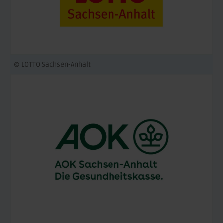
© LOTTO Sachsen-Anhalt