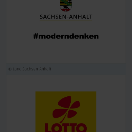
© Land Sachsen-Anhalt