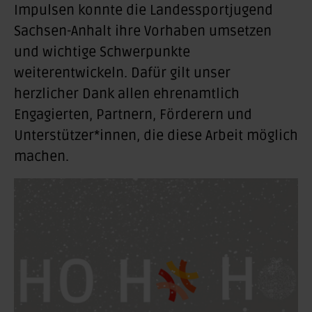
Impulsen konnte die Landessportjugend
Sachsen-Anhalt ihre Vorhaben umsetzen
und wichtige Schwerpunkte
weiterentwickeln. Dafür gilt unser
herzlicher Dank allen ehrenamtlich
Engagierten, Partnern, Förderern und
Unterstützer*innen, die diese Arbeit möglich
machen.