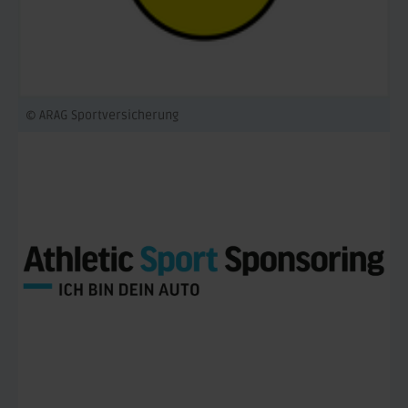
© ARAG Sportversicherung