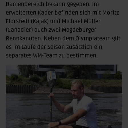
Damenbereich bekanntgegeben. Im
erweiterten Kader befinden sich mit Moritz
Florstedt (Kajak) und Michael Müller
(Canadier) auch zwei Magdeburger
Rennkanuten. Neben dem Olympiateam gilt
es im Laufe der Saison zusätzlich ein
separates WM-Team zu bestimmen.