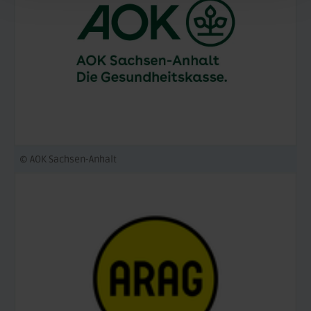
© AOK Sachsen-Anhalt