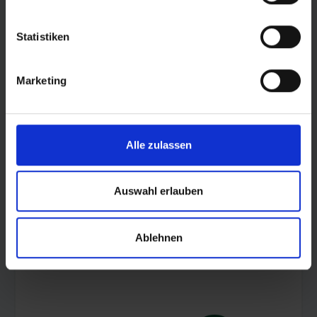
Statistiken
Marketing
Alle zulassen
Auswahl erlauben
© LOTTO Sachsen-Anhalt
Ablehnen