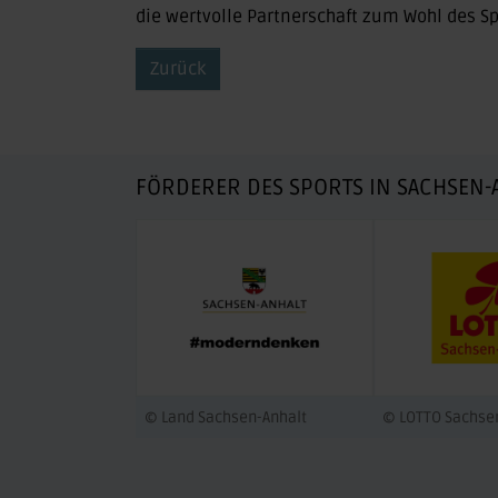
die wertvolle Partnerschaft zum Wohl des Sp
Zurück
FÖRDERER DES SPORTS IN SACHSEN-
© Land Sachsen-Anhalt
© LOTTO Sachse