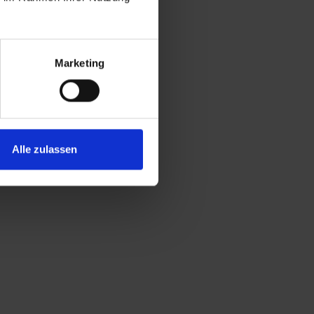
Marketing
Alle zulassen