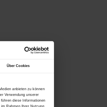
Über Cookies
 Medien anbieten zu können
hrer Verwendung unserer
 führen diese Informationen
ie im Rahmen Ihrer Nutzung