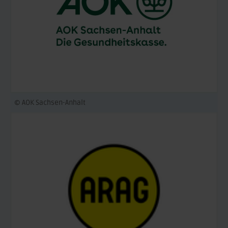
© AOK Sachsen-Anhalt