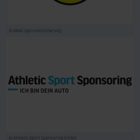
© ARAG Sportversicherung
© Athletic Sport Sponsoring GmbH