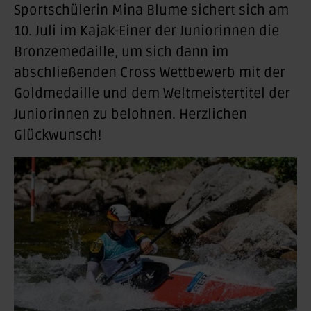
Sportschülerin Mina Blume sichert sich am
10. Juli im Kajak-Einer der Juniorinnen die
Bronzemedaille, um sich dann im
abschließenden Cross Wettbewerb mit der
Goldmedaille und dem Weltmeistertitel der
Juniorinnen zu belohnen. Herzlichen
Glückwunsch!