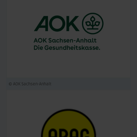
© AOK Sachsen-Anhalt