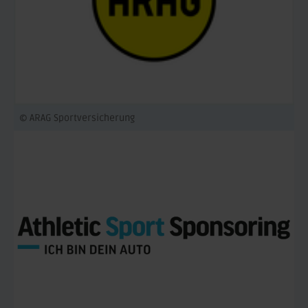
© ARAG Sportversicherung