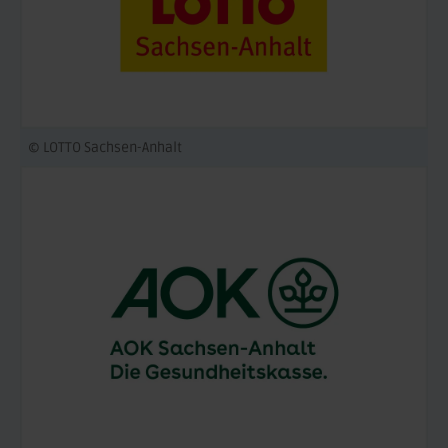
© LOTTO Sachsen-Anhalt