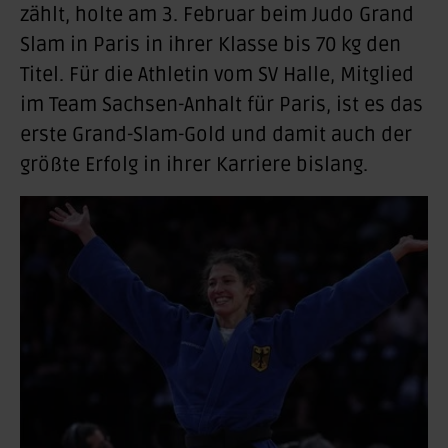
zählt, holte am 3. Februar beim Judo Grand
Slam in Paris in ihrer Klasse bis 70 kg den
Titel. Für die Athletin vom SV Halle, Mitglied
im Team Sachsen-Anhalt für Paris, ist es das
erste Grand-Slam-Gold und damit auch der
größte Erfolg in ihrer Karriere bislang.