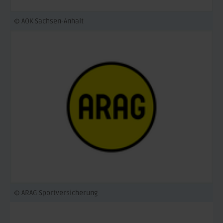
© AOK Sachsen-Anhalt
© ARAG Sportversicherung