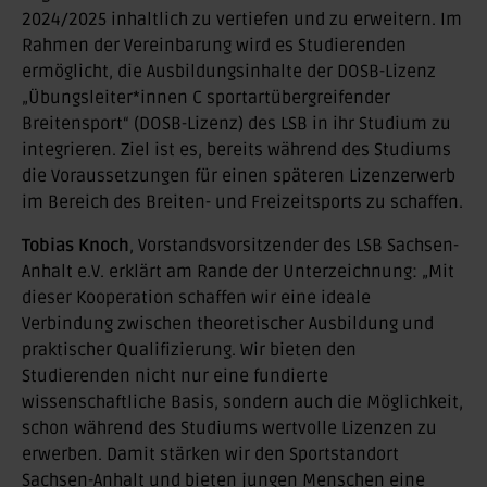
2024/2025 inhaltlich zu vertiefen und zu erweitern. Im
Rahmen der Vereinbarung wird es Studierenden
ermöglicht, die Ausbildungsinhalte der DOSB-Lizenz
„Übungsleiter*innen C sportartübergreifender
Breitensport“ (DOSB-Lizenz) des LSB in ihr Studium zu
integrieren. Ziel ist es, bereits während des Studiums
die Voraussetzungen für einen späteren Lizenzerwerb
im Bereich des Breiten- und Freizeitsports zu schaffen.
Tobias Knoch
, Vorstandsvorsitzender des LSB Sachsen-
Anhalt e.V. erklärt am Rande der Unterzeichnung: „Mit
dieser Kooperation schaffen wir eine ideale
Verbindung zwischen theoretischer Ausbildung und
praktischer Qualifizierung. Wir bieten den
Studierenden nicht nur eine fundierte
wissenschaftliche Basis, sondern auch die Möglichkeit,
schon während des Studiums wertvolle Lizenzen zu
erwerben. Damit stärken wir den Sportstandort
Sachsen-Anhalt und bieten jungen Menschen eine