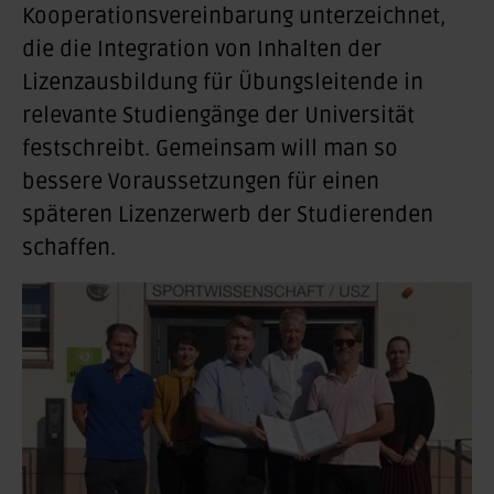
Kooperationsvereinbarung unterzeichnet,
die die Integration von Inhalten der
Lizenzausbildung für Übungsleitende in
relevante Studiengänge der Universität
festschreibt. Gemeinsam will man so
bessere Voraussetzungen für einen
späteren Lizenzerwerb der Studierenden
schaffen.