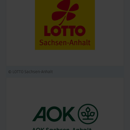
© LOTTO Sachsen-Anhalt