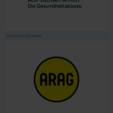
© AOK Sachsen-Anhalt