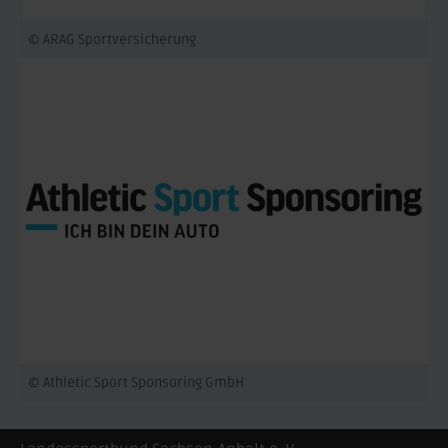
© ARAG Sportversicherung
© Athletic Sport Sponsoring GmbH