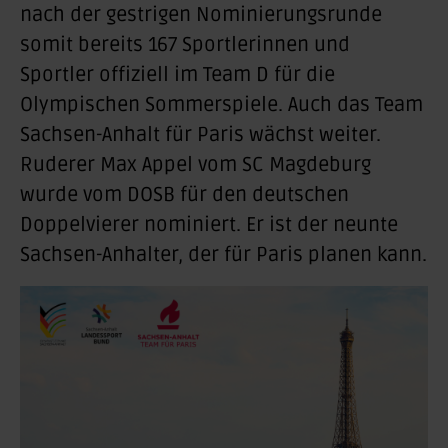
nach der gestrigen Nominierungsrunde
somit bereits 167 Sportlerinnen und
Sportler offiziell im Team D für die
Olympischen Sommerspiele. Auch das Team
Sachsen-Anhalt für Paris wächst weiter.
Ruderer Max Appel vom SC Magdeburg
wurde vom DOSB für den deutschen
Doppelvierer nominiert. Er ist der neunte
Sachsen-Anhalter, der für Paris planen kann.