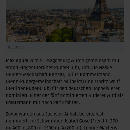
© Canva
Max Appel
vom SC Magdeburg wurde gemeinsam mit
Anton Finger (Berliner Ruder-Club), Tim Ole Naske
(Ruder-Gesellschaft Hansa), Julius Rommelmann
(Renn-Rudergemeinschaft Mülheim) und Moritz Wolff
(Berliner Ruder-Club) für den deutschen Doppelvierer
nominiert. Einer der fünf nominierten Ruderer wird als
Ersatzmann mit nach Paris fahren.
Zuvor wurden aus Sachsen-Anhalt bereits fest
nominiert: im Schwimmen
Isabel Gose
(Freistil: 200
m, 400 m, 800 m, 1500 m, 4x200 m),
Leonie Märtens