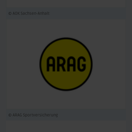
© AOK Sachsen-Anhalt
© ARAG Sportversicherung