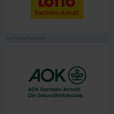
© LOTTO Sachsen-Anhalt