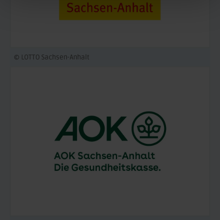
© LOTTO Sachsen-Anhalt