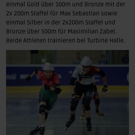
einmal Gold über 100m und Bronze mit der
2x 200m Staffel für Max Sebastian sowie
einmal Silber in der 2x200m Staffel und
Bronze über 500m für Maximilian Zabel.
Beide Athleten trainieren bei Turbine Halle.