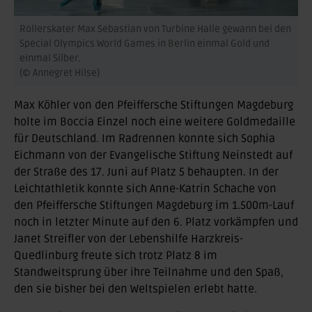
Rollerskater Max Sebastian von Turbine Halle gewann bei den
Special Olympics World Games in Berlin einmal Gold und
einmal Silber.
(© Annegret Hilse)
Max Köhler von den Pfeiffersche Stiftungen Magdeburg
holte im Boccia Einzel noch eine weitere Goldmedaille
für Deutschland. Im Radrennen konnte sich Sophia
Eichmann von der Evangelische Stiftung Neinstedt auf
der Straße des 17. Juni auf Platz 5 behaupten. In der
Leichtathletik konnte sich Anne-Katrin Schache von
den Pfeiffersche Stiftungen Magdeburg im 1.500m-Lauf
noch in letzter Minute auf den 6. Platz vorkämpfen und
Janet Streifler von der Lebenshilfe Harzkreis-
Quedlinburg freute sich trotz Platz 8 im
Standweitsprung über ihre Teilnahme und den Spaß,
den sie bisher bei den Weltspielen erlebt hatte.