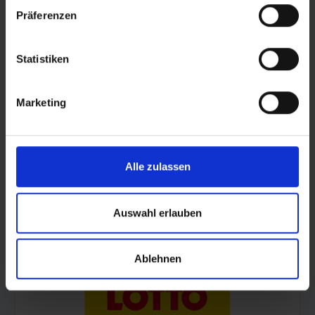
Präferenzen
Statistiken
Marketing
© Land Sachsen-Anhalt
Alle zulassen
Auswahl erlauben
Ablehnen