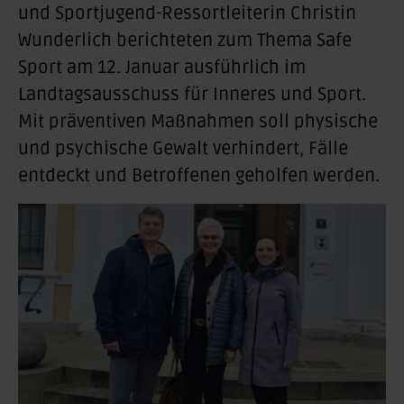
und Sportjugend-Ressortleiterin Christin
Wunderlich berichteten zum Thema Safe
Sport am 12. Januar ausführlich im
Landtagsausschuss für Inneres und Sport.
Mit präventiven Maßnahmen soll physische
und psychische Gewalt verhindert, Fälle
entdeckt und Betroffenen geholfen werden.