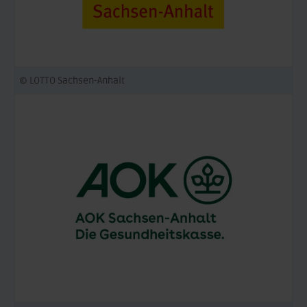
© LOTTO Sachsen-Anhalt