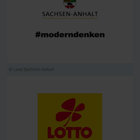
© Land Sachsen-Anhalt