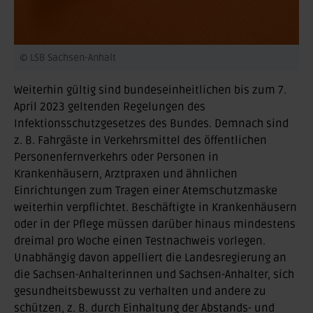
© LSB Sachsen-Anhalt
Weiterhin gültig sind bundeseinheitlichen bis zum 7.
April 2023 geltenden Regelungen des
Infektionsschutzgesetzes des Bundes. Demnach sind
z. B. Fahrgäste in Verkehrsmittel des öffentlichen
Personenfernverkehrs oder Personen in
Krankenhäusern, Arztpraxen und ähnlichen
Einrichtungen zum Tragen einer Atemschutzmaske
weiterhin verpflichtet. Beschäftigte in Krankenhäusern
oder in der Pflege müssen darüber hinaus mindestens
dreimal pro Woche einen Testnachweis vorlegen.
Unabhängig davon appelliert die Landesregierung an
die Sachsen-Anhalterinnen und Sachsen-Anhalter, sich
gesundheitsbewusst zu verhalten und andere zu
schützen, z. B. durch Einhaltung der Abstands- und