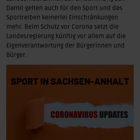
Damit gelten auch für den Sport und das
Sportreiben keinerlei Einschränkungen
mehr. Beim Schutz vor Corona setzt die
Landesregierung künftig vor allem auf die
Eigenverantwortung der Bürgerinnen und
Bürger.