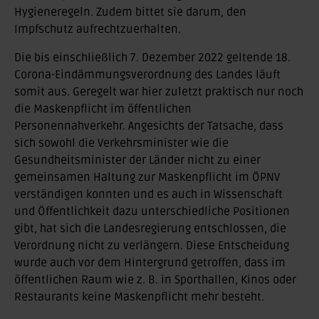
Hygieneregeln. Zudem bittet sie darum, den
Impfschutz aufrechtzuerhalten.
Die bis einschließlich 7. Dezember 2022 geltende 18.
Corona-Eindämmungsverordnung des Landes läuft
somit aus. Geregelt war hier zuletzt praktisch nur noch
die Maskenpflicht im öffentlichen
Personennahverkehr. Angesichts der Tatsache, dass
sich sowohl die Verkehrsminister wie die
Gesundheitsminister der Länder nicht zu einer
gemeinsamen Haltung zur Maskenpflicht im ÖPNV
verständigen konnten und es auch in Wissenschaft
und Öffentlichkeit dazu unterschiedliche Positionen
gibt, hat sich die Landesregierung entschlossen, die
Verordnung nicht zu verlängern. Diese Entscheidung
wurde auch vor dem Hintergrund getroffen, dass im
öffentlichen Raum wie z. B. in Sporthallen, Kinos oder
Restaurants keine Maskenpflicht mehr besteht.