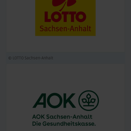
© LOTTO Sachsen-Anhalt