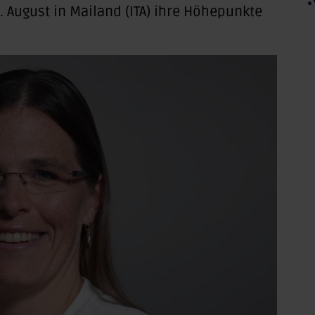
. August in Mailand (ITA) ihre Höhepunkte