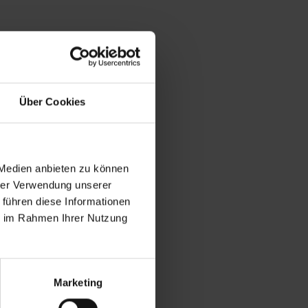
Über Cookies
 Medien anbieten zu können
hrer Verwendung unserer
 führen diese Informationen
ie im Rahmen Ihrer Nutzung
Marketing