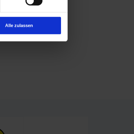
Alle zulassen