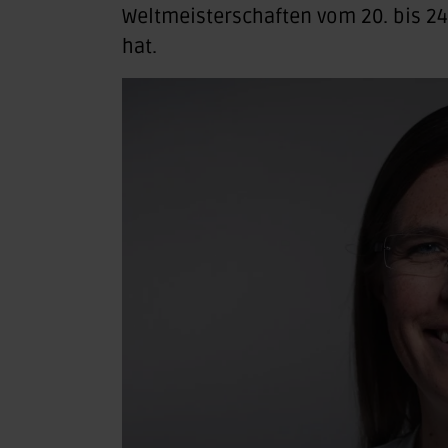
Weltmeisterschaften vom 20. bis 24
hat.