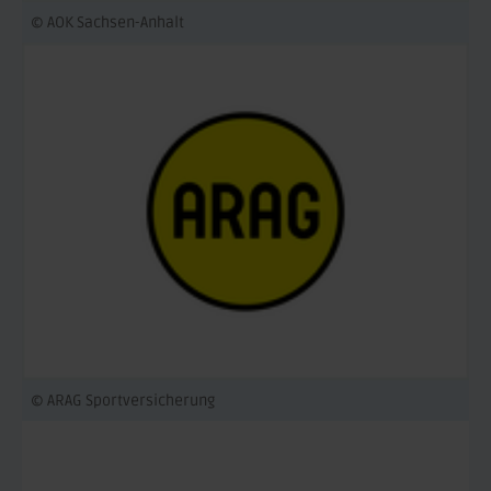
© AOK Sachsen-Anhalt
© ARAG Sportversicherung