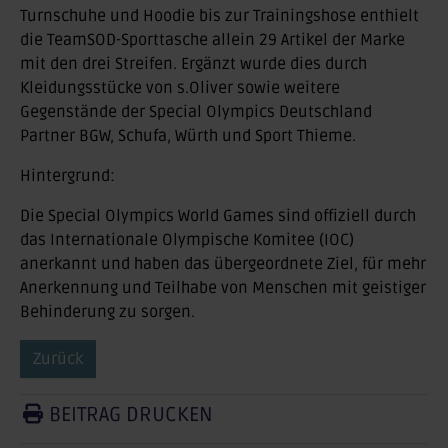
Turnschuhe und Hoodie bis zur Trainingshose enthielt
die TeamSOD-Sporttasche allein 29 Artikel der Marke
mit den drei Streifen. Ergänzt wurde dies durch
Kleidungsstücke von s.Oliver sowie weitere
Gegenstände der Special Olympics Deutschland
Partner BGW, Schufa, Würth und Sport Thieme.
Hintergrund:
Die Special Olympics World Games sind offiziell durch
das Internationale Olympische Komitee (IOC)
anerkannt und haben das übergeordnete Ziel, für mehr
Anerkennung und Teilhabe von Menschen mit geistiger
Behinderung zu sorgen.
Zurück
BEITRAG DRUCKEN