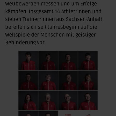
Wettbewerben messen und um Erfolge
kämpfen. Insgesamt 14 Athlet*innen und
sieben Trainer*innen aus Sachsen-Anhalt
bereiten sich seit Jahresbeginn auf die
Weltspiele der Menschen mit geistiger
Behinderung vor.