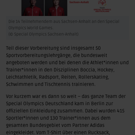
Die 14 Teilnehmendem aus Sachsen-Anhalt an den Special
Olympics World Games.
(© Special Olympics Sachsen-Anhalt)
Teil dieser Vorbereitung sind insgesamt 50
Sportvorbereitungslehrgänge, die bundesweit
angeboten werden und bei denen die Athlet*innen und
Trainer*innen in den Disziplinen Boccia, Hockey,
Leichtathletik, Radsport, Reiten, Rollerskating,
Schwimmen und Tischtennis trainieren.
Vor kurzem war es dann so weit – das ganze Team der
Special Olympics Deutschland kam in Berlin zur
offiziellen Einkleidung zusammen. Dabei wurden 415
Sportler*innen und 130 Trainer*innen aus dem
gesamten Bundesgebiet vom Partner Adidas
eingekleidet. Vom T-Shirt über einen Rucksack,