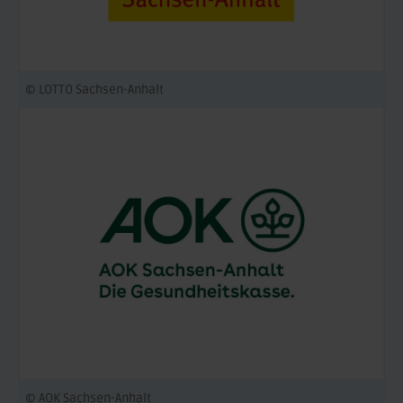
© LOTTO Sachsen-Anhalt
© AOK Sachsen-Anhalt