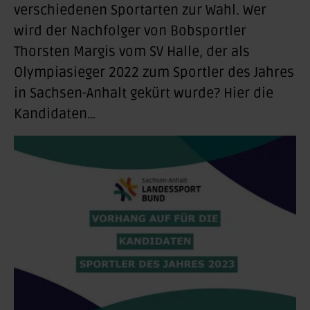
verschiedenen Sportarten zur Wahl. Wer
wird der Nachfolger von Bobsportler
Thorsten Margis vom SV Halle, der als
Olympiasieger 2022 zum Sportler des Jahres
in Sachsen-Anhalt gekürt wurde? Hier die
Kandidaten…