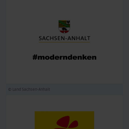
© Land Sachsen-Anhalt