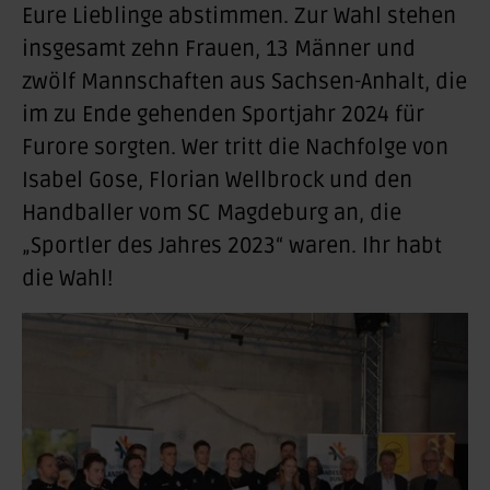
Eure Lieblinge abstimmen. Zur Wahl stehen
insgesamt zehn Frauen, 13 Männer und
zwölf Mannschaften aus Sachsen-Anhalt, die
im zu Ende gehenden Sportjahr 2024 für
Furore sorgten. Wer tritt die Nachfolge von
Isabel Gose, Florian Wellbrock und den
Handballer vom SC Magdeburg an, die
„Sportler des Jahres 2023“ waren. Ihr habt
die Wahl!