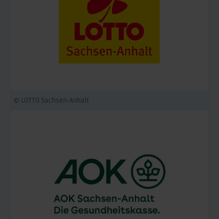
© LOTTO Sachsen-Anhalt