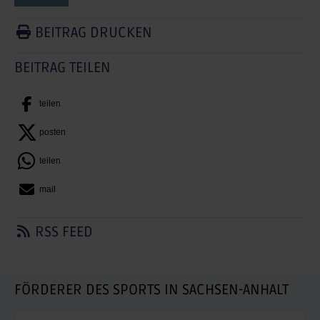
BEITRAG DRUCKEN
BEITRAG TEILEN
teilen
posten
teilen
mail
RSS FEED
FÖRDERER DES SPORTS IN SACHSEN-ANHALT