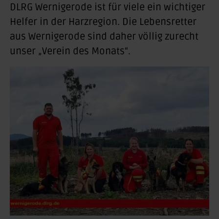
DLRG Wernigerode ist für viele ein wichtiger
Helfer in der Harzregion. Die Lebensretter
aus Wernigerode sind daher völlig zurecht
unser „Verein des Monats“.