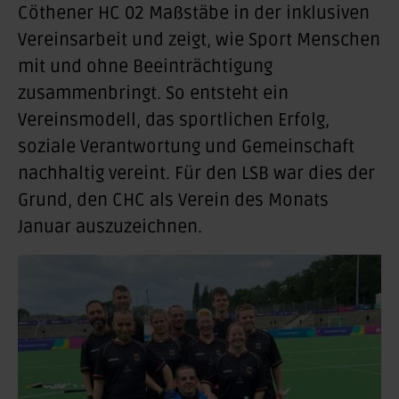
Cöthener HC 02 Maßstäbe in der inklusiven
Vereinsarbeit und zeigt, wie Sport Menschen
mit und ohne Beeinträchtigung
zusammenbringt. So entsteht ein
Vereinsmodell, das sportlichen Erfolg,
soziale Verantwortung und Gemeinschaft
nachhaltig vereint. Für den LSB war dies der
Grund, den CHC als
Verein des Monats
Januar
auszuzeichnen.