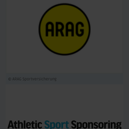
© ARAG Sportversicherung