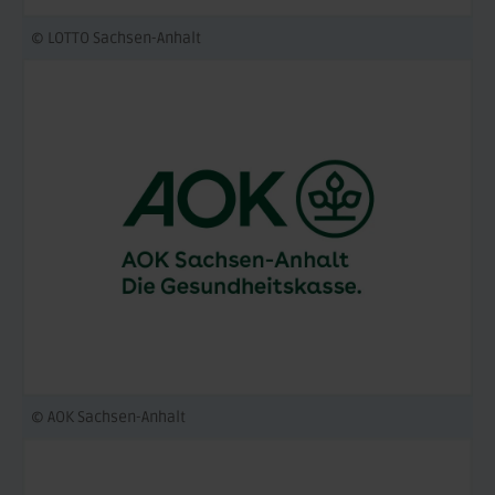
© LOTTO Sachsen-Anhalt
© AOK Sachsen-Anhalt