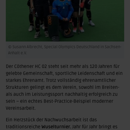
© Susann Albrecht, Special Olympics Deutschland in Sachsen-
Anhalt e.V.
Der Cöthener HC 02 steht seit mehr als 120 Jahren für
gelebte Gemeinschaft, sportliche Leidenschaft und ein
starkes Ehrenamt. Trotz vollständig ehrenamtlicher
Strukturen gelingt es dem Verein, sowohl im Breiten-
als auch im Leistungssport nachhaltig erfolgreich zu
sein – ein echtes Best-Practice-Beispiel moderner
Vereinsarbeit.
Ein Herzstück der Nachwuchsarbeit ist das
traditionsreiche
Wuselturnier.
Jahr für Jahr bringt es