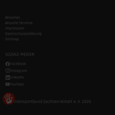
Aktuelles
Aktuelle Termine
Impressum
Datenschutzerklärung
Sitemap
SOZIALE MEDIEN
Facebook
Instagram
LinkedIn
YouTube
© Landessportbund Sachsen-Anhalt e. V. 2026