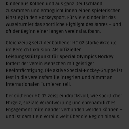
Kinder aus Köthen und aus ganz Deutschland
zusammen und ermöglicht ihnen einen spielerischen
Einstieg in den Hockeysport. Für viele Kinder ist das
Wuselturnier das sportliche Highlight des Jahres – und
oft der Beginn einer langen Vereinslaufbahn.
Gleichzeitig setzt der Cöthener HC 02 starke Akzente
im Bereich Inklusion. Als
offizieller
Leistungsstützpunkt für Special Olympics Hockey
fördert der Verein Menschen mit geistiger
Beeinträchtigung. Die aktive Special-Hockey-Gruppe ist
fest in die Vereinsfamilie integriert und nimmt an
internationalen Turnieren teil.
Der Cöthener HC 02 zeigt eindrucksvoll, wie sportlicher
Ehrgeiz, soziale Verantwortung und ehrenamtliches
Engagement miteinander verbunden werden können –
und ist damit ein Vorbild weit über die Region hinaus.