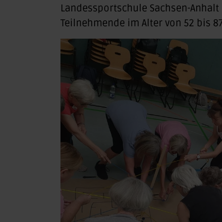
Landessportschule Sachsen-Anhalt i
Teilnehmende im Alter von 52 bis 87