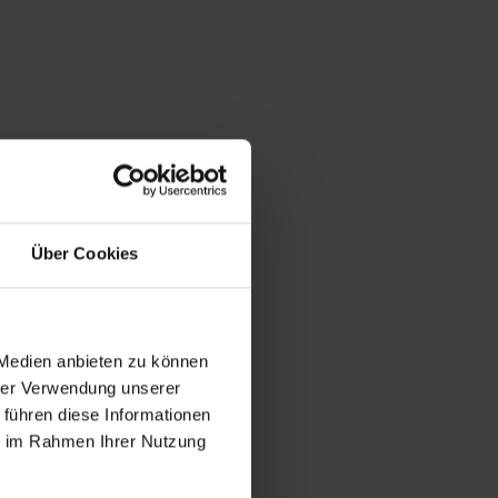
Über Cookies
 Medien anbieten zu können
hrer Verwendung unserer
 führen diese Informationen
ie im Rahmen Ihrer Nutzung