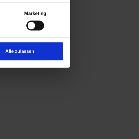
Marketing
Alle zulassen