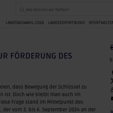
Wie können wir helfen?
LANDTAGSWAHL 2026
LANDESSPORTBUND
SPORTWELTE
ZUR FÖRDERUNG DES
B
nen, dass Bewegung der Schlüssel zu
n ist. Doch wie bleibt man auch im
diese Frage stand im Mittelpunkt des
“, der vom 3. bis 6. September 2024 an der