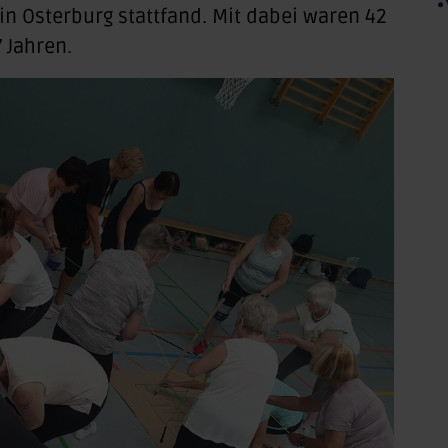
n Osterburg stattfand. Mit dabei waren 42
 Jahren.