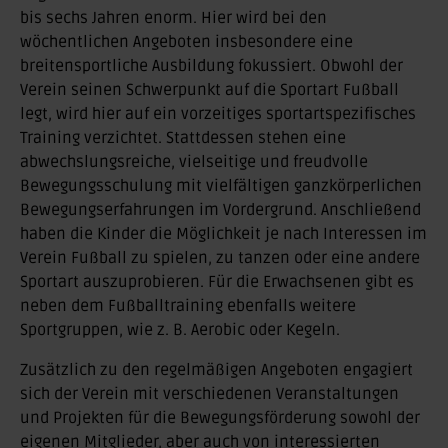
bis sechs Jahren enorm. Hier wird bei den
wöchentlichen Angeboten insbesondere eine
breitensportliche Ausbildung fokussiert. Obwohl der
Verein seinen Schwerpunkt auf die Sportart Fußball
legt, wird hier auf ein vorzeitiges sportartspezifisches
Training verzichtet. Stattdessen stehen eine
abwechslungsreiche, vielseitige und freudvolle
Bewegungsschulung mit vielfältigen ganzkörperlichen
Bewegungserfahrungen im Vordergrund. Anschließend
haben die Kinder die Möglichkeit je nach Interessen im
Verein Fußball zu spielen, zu tanzen oder eine andere
Sportart auszuprobieren. Für die Erwachsenen gibt es
neben dem Fußballtraining ebenfalls weitere
Sportgruppen, wie z. B. Aerobic oder Kegeln.
Zusätzlich zu den regelmäßigen Angeboten engagiert
sich der Verein mit verschiedenen Veranstaltungen
und Projekten für die Bewegungsförderung sowohl der
eigenen Mitglieder, aber auch von interessierten