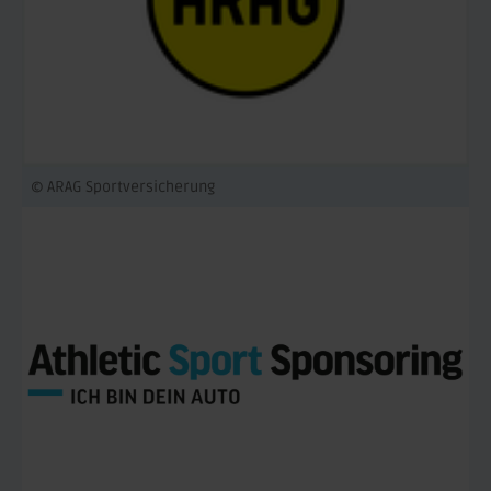
© ARAG Sportversicherung