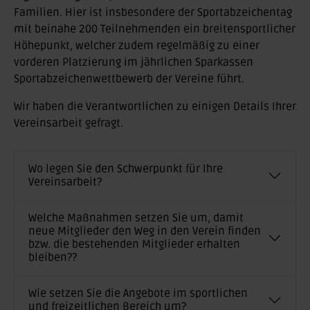
Familien. Hier ist insbesondere der Sportabzeichentag
mit beinahe 200 Teilnehmenden ein breitensportlicher
Höhepunkt, welcher zudem regelmäßig zu einer
vorderen Platzierung im jährlichen Sparkassen
Sportabzeichenwettbewerb der Vereine führt.
Wir haben die Verantwortlichen zu einigen Details Ihrer
Vereinsarbeit gefragt.
Wo legen Sie den Schwerpunkt für Ihre
Vereinsarbeit?
Welche Maßnahmen setzen Sie um, damit
neue Mitglieder den Weg in den Verein finden
bzw. die bestehenden Mitglieder erhalten
bleiben??
Wie setzen Sie die Angebote im sportlichen
und freizeitlichen Bereich um?