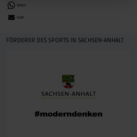
teilen
mail
FÖRDERER DES SPORTS IN SACHSEN-ANHALT