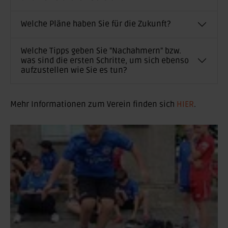
Welche Pläne haben Sie für die Zukunft?
Welche Tipps geben Sie "Nachahmern" bzw.
was sind die ersten Schritte, um sich ebenso
aufzustellen wie Sie es tun?
Mehr Informationen zum Verein finden sich
HIER
.