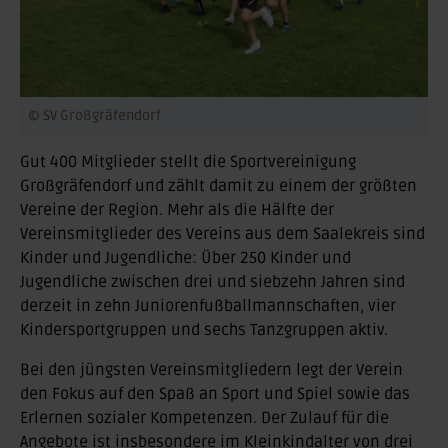
© SV Großgräfendorf
Gut 400 Mitglieder stellt die Sportvereinigung
Großgräfendorf und zählt damit zu einem der größten
Vereine der Region. Mehr als die Hälfte der
Vereinsmitglieder des Vereins aus dem Saalekreis sind
Kinder und Jugendliche: Über 250 Kinder und
Jugendliche zwischen drei und siebzehn Jahren sind
derzeit in zehn Juniorenfußballmannschaften, vier
Kindersportgruppen und sechs Tanzgruppen aktiv.
Bei den jüngsten Vereinsmitgliedern legt der Verein
den Fokus auf den Spaß an Sport und Spiel sowie das
Erlernen sozialer Kompetenzen. Der Zulauf für die
Angebote ist insbesondere im Kleinkindalter von drei