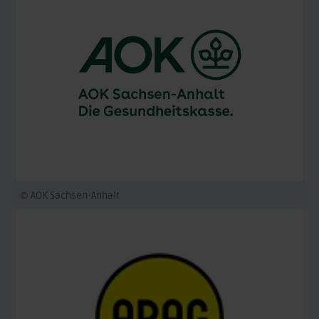
© AOK Sachsen-Anhalt