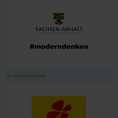
© Land Sachsen-Anhalt