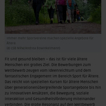
Immer mehr Sportvereine machen spezielle Angebote für
Ältere.
(© LSB NRW/Andrea Bowinkelmann)
Fit und gesund bleiben – das ist für viele ältere
Menschen ein großes Ziel. Die Bewerbungen zum
Wettbewerb zeugen vom Ideenreichtum und dem
fantastischen Engagement im Bereich Sport für Ältere.
Das reicht von speziellen Kursen für ältere Menschen
über generationenübergreifende Sportangebote bis hin
zu innovativen Ansätzen, die Bewegung, soziale
Interaktion und Gesundheitsförderung miteinander
verbinden. Die große Resonanz auf den Wettbewerb