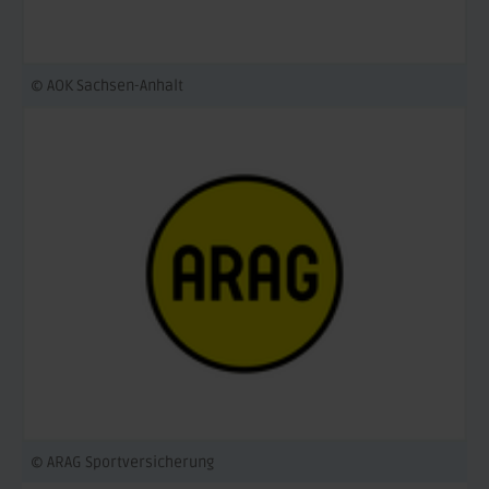
© AOK Sachsen-Anhalt
© ARAG Sportversicherung