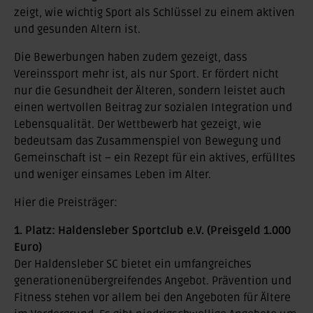
zeigt, wie wichtig Sport als Schlüssel zu einem aktiven
und gesunden Altern ist.
Die Bewerbungen haben zudem gezeigt, dass
Vereinssport mehr ist, als nur Sport. Er fördert nicht
nur die Gesundheit der Älteren, sondern leistet auch
einen wertvollen Beitrag zur sozialen Integration und
Lebensqualität. Der Wettbewerb hat gezeigt, wie
bedeutsam das Zusammenspiel von Bewegung und
Gemeinschaft ist – ein Rezept für ein aktives, erfülltes
und weniger einsames Leben im Alter.
Hier die Preisträger:
1. Platz: Haldensleber Sportclub e.V. (Preisgeld 1.000
Euro)
Der Haldensleber SC bietet ein umfangreiches
generationenübergreifendes Angebot. Prävention und
Fitness stehen vor allem bei den Angeboten für Ältere