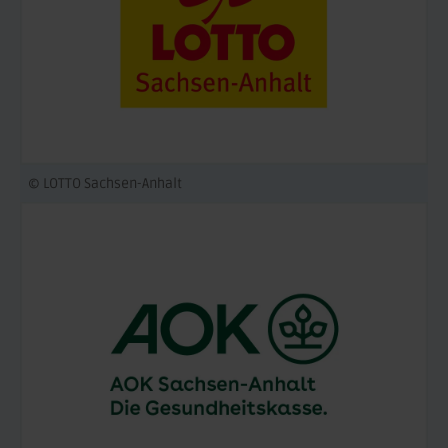
© LOTTO Sachsen-Anhalt