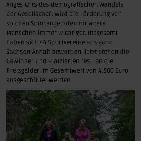
Angesichts des demografischen Wandels
der Gesellschaft wird die Förderung von
solchen Sportangeboten für ältere
Menschen immer wichtiger. Insgesamt
haben sich 44 Sportvereine aus ganz
Sachsen-Anhalt beworben. Jetzt stehen die
Gewinner und Platzierten fest, an die
Preisgelder im Gesamtwert von 4.500 Euro
ausgeschüttet werden.