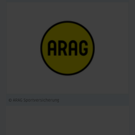
© ARAG Sportversicherung