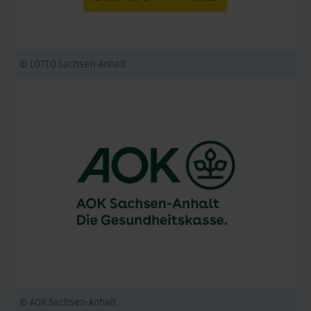
© LOTTO Sachsen-Anhalt
© AOK Sachsen-Anhalt