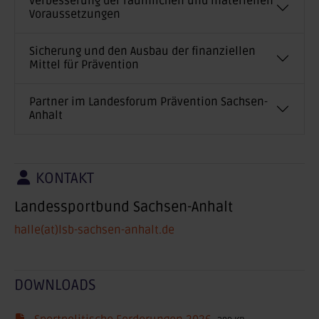
Verbesserung der räumlichen und materiellen
Voraussetzungen
Sicherung und den Ausbau der finanziellen
Mittel für Prävention
Partner im Landesforum Prävention Sachsen-
Anhalt
KONTAKT
Landessportbund Sachsen-Anhalt
halle(at)lsb-sachsen-anhalt.de
DOWNLOADS