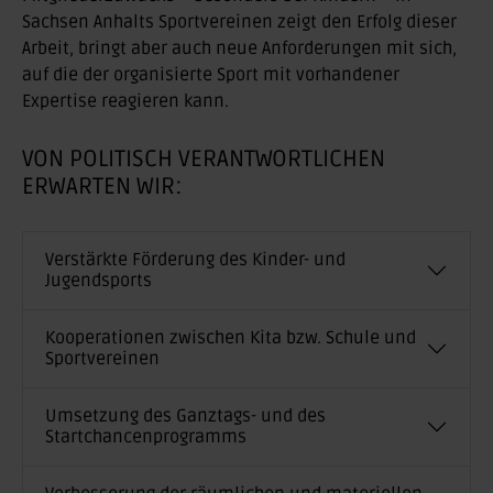
Sachsen Anhalts Sportvereinen zeigt den Erfolg dieser
Arbeit, bringt aber auch neue Anforderungen mit sich,
auf die der organisierte Sport mit vorhandener
Expertise reagieren kann.
VON POLITISCH VERANTWORTLICHEN
ERWARTEN WIR:
Verstärkte Förderung des Kinder- und
Jugendsports
Kooperationen zwischen Kita bzw. Schule und
Sportvereinen
Umsetzung des Ganztags- und des
Startchancenprogramms