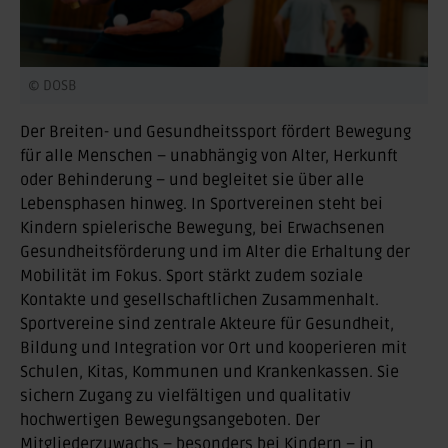
© DOSB
Der Breiten- und Gesundheitssport fördert Bewegung
für alle Menschen – unabhängig von Alter, Herkunft
oder Behinderung – und begleitet sie über alle
Lebensphasen hinweg. In Sportvereinen steht bei
Kindern spielerische Bewegung, bei Erwachsenen
Gesundheitsförderung und im Alter die Erhaltung der
Mobilität im Fokus. Sport stärkt zudem soziale
Kontakte und gesellschaftlichen Zusammenhalt.
Sportvereine sind zentrale Akteure für Gesundheit,
Bildung und Integration vor Ort und kooperieren mit
Schulen, Kitas, Kommunen und Krankenkassen. Sie
sichern Zugang zu vielfältigen und qualitativ
hochwertigen Bewegungsangeboten. Der
Mitgliederzuwachs – besonders bei Kindern – in