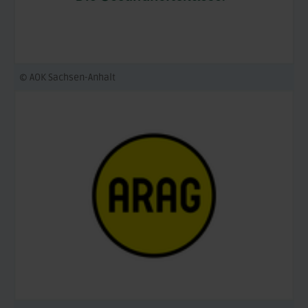
© AOK Sachsen-Anhalt