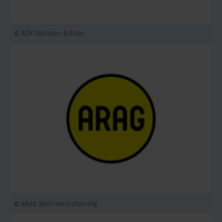
© AOK Sachsen-Anhalt
© ARAG Sportversicherung