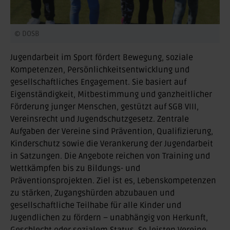
© DOSB
Jugendarbeit im Sport fördert Bewegung, soziale
Kompetenzen, Persönlichkeitsentwicklung und
gesellschaftliches Engagement. Sie basiert auf
Eigenständigkeit, Mitbestimmung und ganzheitlicher
Förderung junger Menschen, gestützt auf SGB VIII,
Vereinsrecht und Jugendschutzgesetz. Zentrale
Aufgaben der Vereine sind Prävention, Qualifizierung,
Kinderschutz sowie die Verankerung der Jugendarbeit
in Satzungen. Die Angebote reichen von Training und
Wettkämpfen bis zu Bildungs- und
Präventionsprojekten. Ziel ist es, Lebenskompetenzen
zu stärken, Zugangshürden abzubauen und
gesellschaftliche Teilhabe für alle Kinder und
Jugendlichen zu fördern – unabhängig von Herkunft,
Geschlecht oder sozialem Status. So leisten Vereine