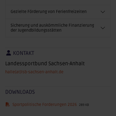
Gezielte Förderung von Ferienfreizeiten
Sicherung und auskömmliche Finanzierung
der Jugendbildungsstätten
KONTAKT
Landessportbund Sachsen-Anhalt
halle(at)lsb-sachsen-anhalt.de
DOWNLOADS
Sportpolitische Forderungen 2026
289 KB