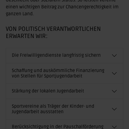
einen wichtigen Beitrag zur Chancengerechtigkeit im
ganzen Land.
VON POLITISCH VERANTWORTLICHEN
ERWARTEN WIR:
Die Freiwilligendienste langfristig sichern
Schaffung und auskömmliche Finanzierung
von Stellen für Sportjugendarbeit
Stärkung der lokalen Jugendarbeit
Sportvereine als Träger der Kinder- und
Jugendarbeit ausstatten
Berücksichtigung in der Pauschalförderung