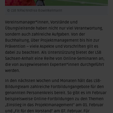
© LSB NRW/Andrea Bowinkelmann
Vereinsmanager*innen, Vorstände und
Übungsleitende haben nicht nur viel Verantwortung,
sondern auch zahlreiche Aufgaben. Von der
Buchhaltung, über Projektmanagement bis hin zur
Prävention – viele Aspekte und Vorschriften gilt es
dabei zu beachten. Als Unterstützung bietet der LSB
Sachsen-Anhalt eine Reihe von Online-Seminaren an,
die von ausgewiesenen Experten*innen durchgeführt
werden.
In den nächsten Wochen und Monaten hält das LSB-
Bildungteam zahlreiche Fortbildungangebote für den
genannten Personenkreis bereit. So gibt es im Februar
beispielsweise Online-Fortbildungen zu den Themen
„Einstieg in das Projektmanagement“ am 01. Februar
und „Fit für den Vorstand“ am 07. Februar. Für