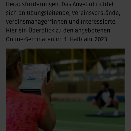
Herausforderungen. Das Angebot richtet
sich an Übungsleitende, Vereinsvorstände,
Vereinsmanager*innen und Interessierte.
Hier ein Überblick zu den angebotenen
Online-Seminaren im 1. Halbjahr 2023.