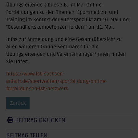
Übungsleitende gibt es z.B. im Mai Online-
Fortbildungen zu den Themen "Sportmedizin und
Training im Kontext der Altersspezifik" am 10. Mai und
"Gesundheitskompetenzen fördern" am 11. Mai.
Infos zur Anmeldung und eine Gesamtübersicht zu
allen weiteren Online-Seminaren für die
Übungsleitenden und Vereinsmanager*innen finden
Sie unter:
https://www.lsb-sachsen-
anhalt.de/sportwelten/sportbildung/online-
fortbildungen-lsb-netzwerk
Zurück
BEITRAG DRUCKEN
BEITRAG TEILEN