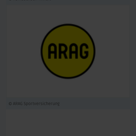
© ARAG Sportversicherung