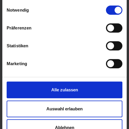
gesammelt haben.
Einwilligungsauswahl
Notwendig
Präferenzen
Statistiken
© Land Sachsen-Anhalt
Marketing
Alle zulassen
Auswahl erlauben
Ablehnen